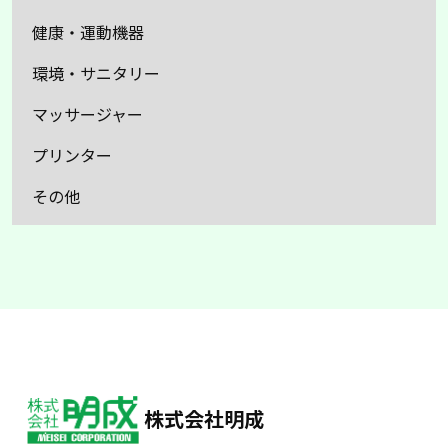
健康・運動機器
環境・サニタリー
マッサージャー
プリンター
その他
株式会社明成