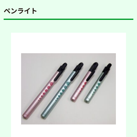
ペンライト