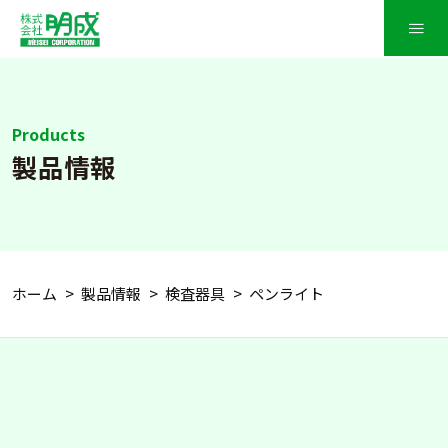
≡
Products
製品情報
ホーム
製品情報
検査器具
ペンライト