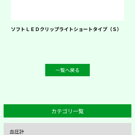
ソフトＬＥＤクリップライトショートタイプ（Ｓ）
一覧へ戻る
カテゴリ一覧
血圧計