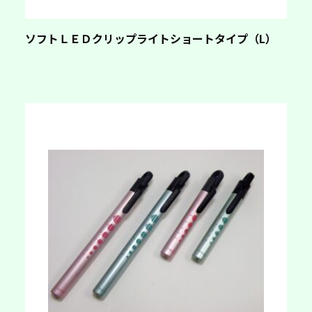
ソフトＬＥＤクリップライトショートタイプ（L）