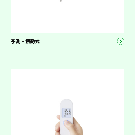
予測・振動式