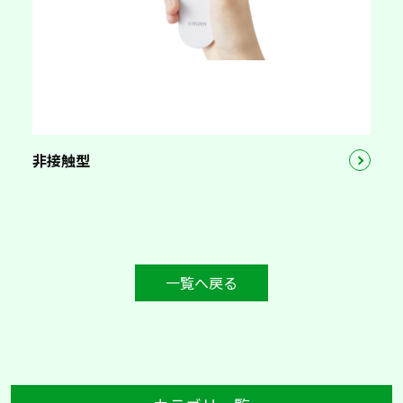
非接触型
一覧へ戻る