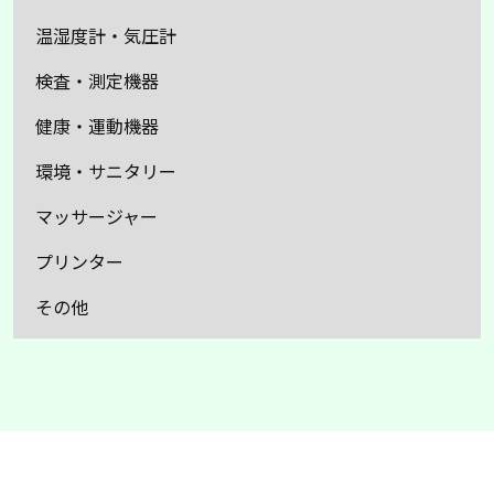
温湿度計・気圧計
検査・測定機器
健康・運動機器
環境・サニタリー
マッサージャー
プリンター
その他