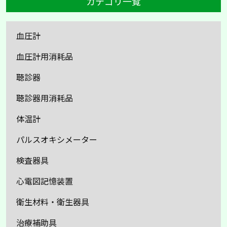
カテゴリ一覧
血圧計
血圧計用消耗品
聴診器
聴診器用消耗品
体温計
パルスオキシメーター
検査器具
心電図記憶装置
衛生材料・衛生器具
治療補助具