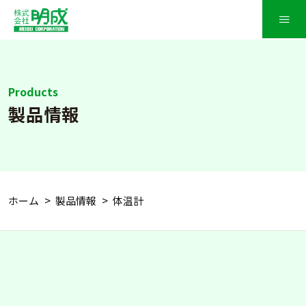
≡
Products
製品情報
ホーム
製品情報
体温計