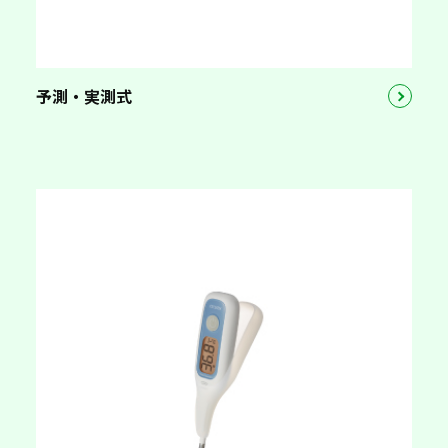
予測・実測式