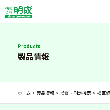
Products
製品情報
ホーム
製品情報
検査・測定機器
検耳