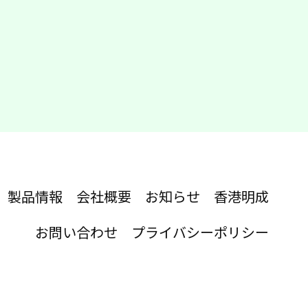
製品情報
会社概要
お知らせ
香港明成
お問い合わせ
プライバシーポリシー