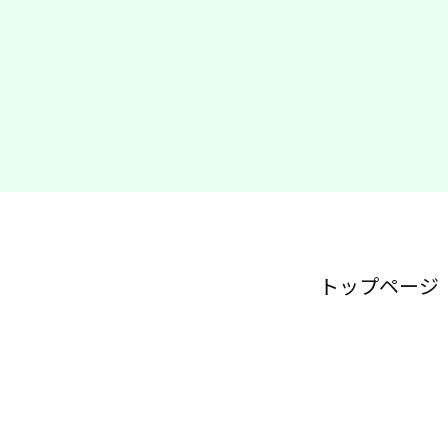
トップページ