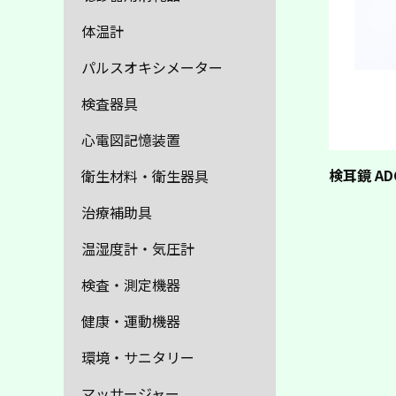
体温計
パルスオキシメーター
検査器具
心電図記憶装置
検耳鏡 ADC
衛生材料・衛生器具
治療補助具
温湿度計・気圧計
検査・測定機器
健康・運動機器
環境・サニタリー
マッサージャー