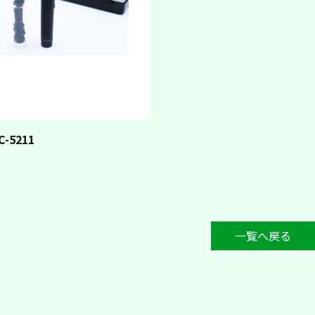
-5211
一覧へ戻る