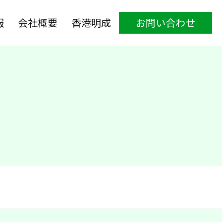
報
会社概要
香港明成
お問い合わせ