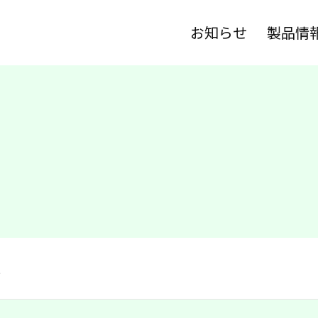
お知らせ
製品情
鏡