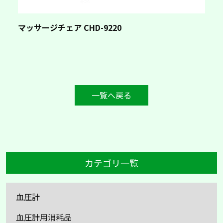
マッサージチェア CHD-9220
一覧へ戻る
カテゴリ一覧
血圧計
血圧計用消耗品