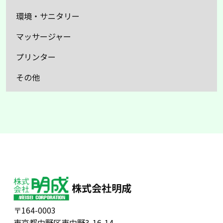
環境・サニタリー
マッサージャー
プリンター
その他
株式会社明成
〒164-0003
東京都中野区東中野3-16-14