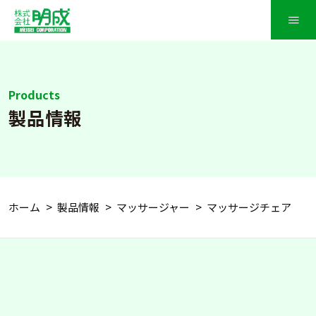
≡
Products
製品情報
ホーム
製品情報
マッサージャー
マッサージチェア