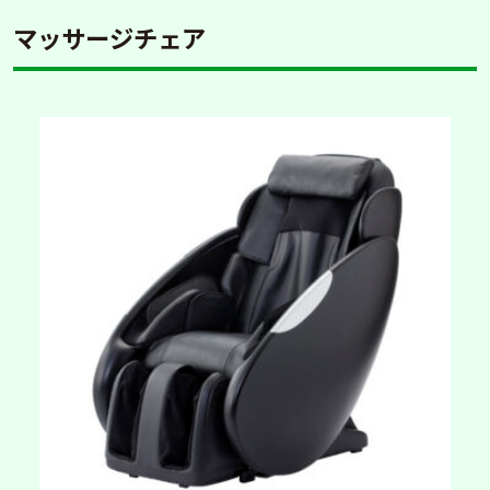
マッサージチェア