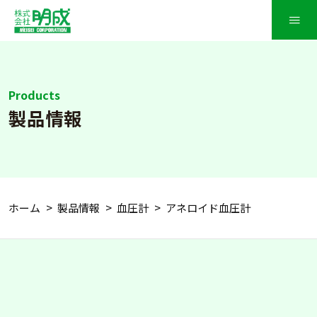
≡
Products
製品情報
ホーム
製品情報
血圧計
アネロイド血圧計