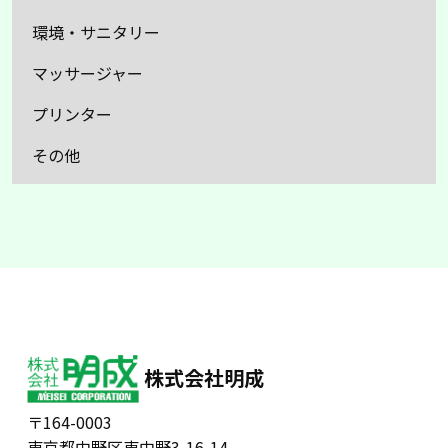
環境・サニタリー
マッサージャー
プリンター
その他
株式会社明成
〒164-0003
東京都中野区東中野3-16-14