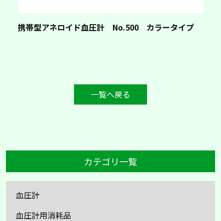
携帯型アネロイド血圧計 No.500 カラータイプ
一覧へ戻る
カテゴリ一覧
血圧計
血圧計用消耗品