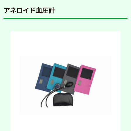
アネロイド血圧計