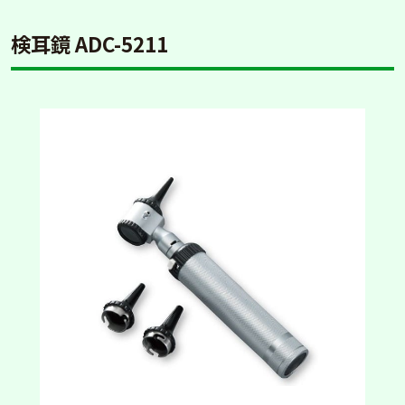
検耳鏡 ADC-5211