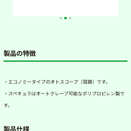
製品の特徴
・エコノミータイプのオトスコープ（耳鏡）です。
・スペキュラはオートクレーブ可能なポリプロピレン製で
す。
製品仕様