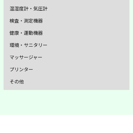
温湿度計・気圧計
検査・測定機器
健康・運動機器
環境・サニタリー
マッサージャー
プリンター
その他