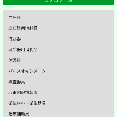
血圧計
血圧計用消耗品
聴診器
聴診器用消耗品
体温計
パルスオキシメーター
検査器具
心電図記憶装置
衛生材料・衛生器具
治療補助具