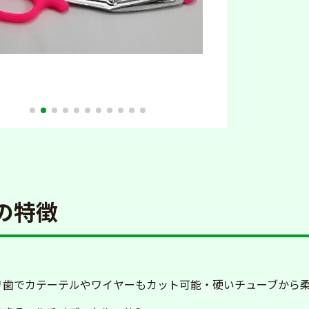
の特徴
リ歯でカテーテルやワイヤーもカット可能・硬いチューブから