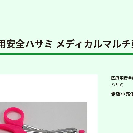
用安全ハサミ メディカルマルチ
医療用安全
ハサミ
希望小売価