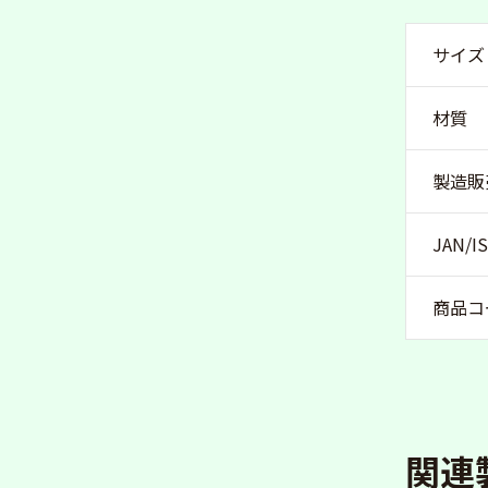
サイズ
材質
製造販
JAN/
商品コ
関連