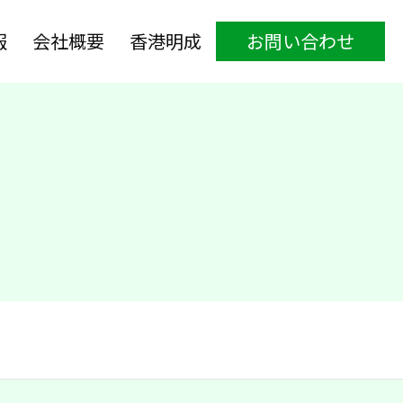
報
会社概要
香港明成
お問い合わせ