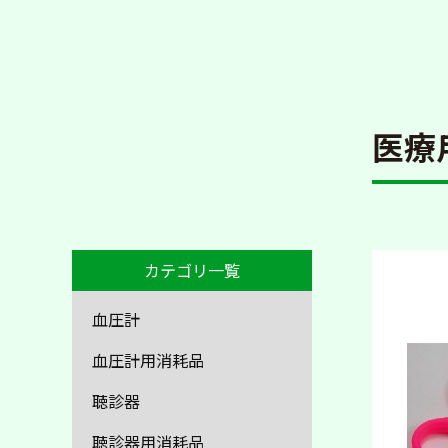
医療
カテゴリ一覧
血圧計
血圧計用消耗品
聴診器
聴診器用消耗品