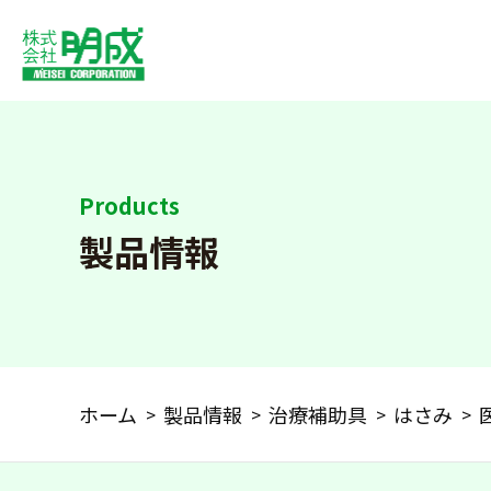
Products
製品情報
ホーム
製品情報
治療補助具
はさみ