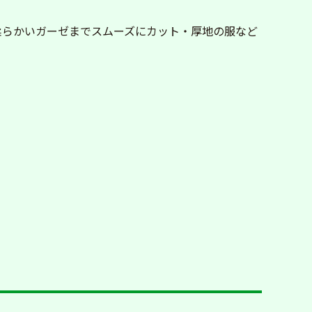
柔らかいガーゼまでスムーズにカット・厚地の服など