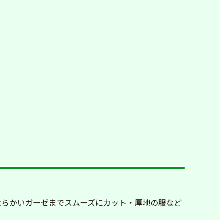
柔らかいガーゼまでスムーズにカット・厚地の服など