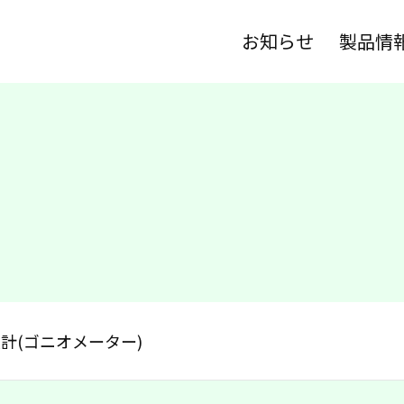
お知らせ
製品情
計(ゴニオメーター)