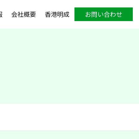
報
会社概要
香港明成
お問い合わせ