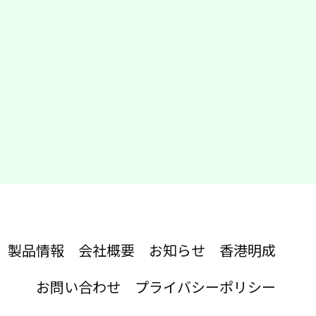
製品情報
会社概要
お知らせ
香港明成
お問い合わせ
プライバシーポリシー