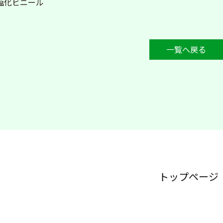
塩化ビニール
一覧へ戻る
トップページ