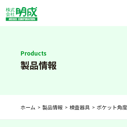
Products
製品情報
ホーム
製品情報
検査器具
ポケット角度