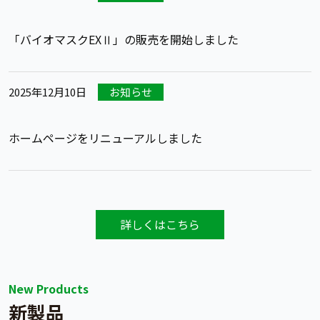
「バイオマスクEXⅡ」の販売を開始しました
2025年12月10日
お知らせ
ホームページをリニューアルしました
詳しくはこちら
New Products
新製品