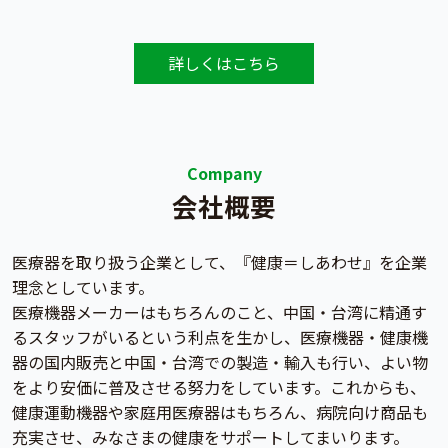
詳しくはこちら
Company
会社概要
医療器を取り扱う企業として、『健康＝しあわせ』を企業
理念としています。
医療機器メーカーはもちろんのこと、中国・台湾に精通す
るスタッフがいるという利点を生かし、医療機器・健康機
器の国内販売と中国・台湾での製造・輸入も行い、よい物
をより安価に普及させる努力をしています。これからも、
健康運動機器や家庭用医療器はもちろん、病院向け商品も
充実させ、みなさまの健康をサポートしてまいります。