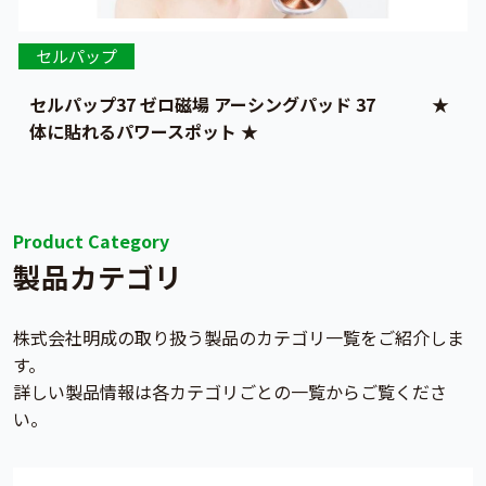
セルパップ
セルパップ37 ゼロ磁場 アーシングパッド 37 ★
体に貼れるパワースポット ★
Product Category
製品カテゴリ
株式会社明成の取り扱う製品のカテゴリ一覧をご紹介しま
す。
詳しい製品情報は各カテゴリごとの一覧からご覧くださ
い。