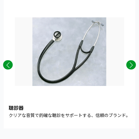
聴診器
クリアな音質で的確な聴診をサポートする、信頼のブランド。