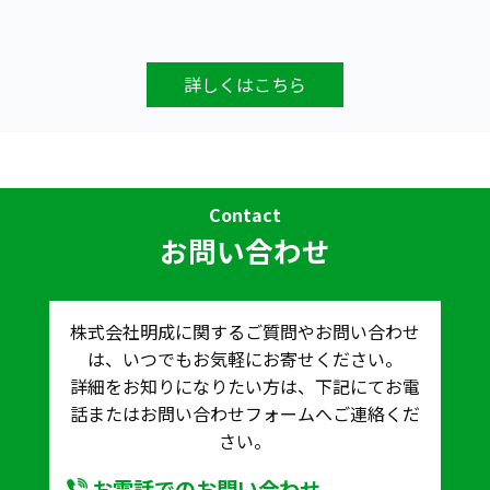
詳しくはこちら
Contact
お問い合わせ
株式会社明成に関するご質問やお問い合わせ
は、いつでもお気軽にお寄せください。
詳細をお知りになりたい方は、下記にてお電
話またはお問い合わせフォームへご連絡くだ
さい。
お電話でのお問い合わせ