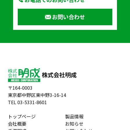
お問い合わせ
株式会社明成
〒164-0003
東京都中野区東中野3-16-14
TEL 03-5331-8601
トップページ
製品情報
会社概要
お知らせ