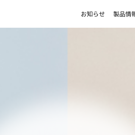
お知らせ
製品情