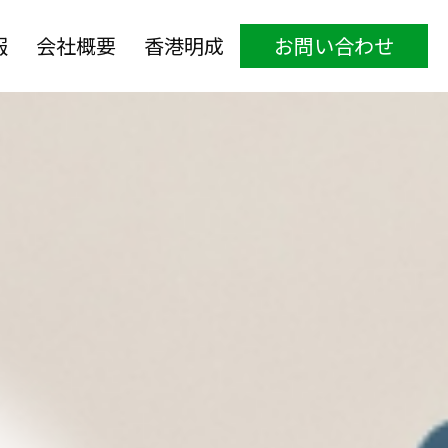
報
会社概要
香港明成
お問い合わせ