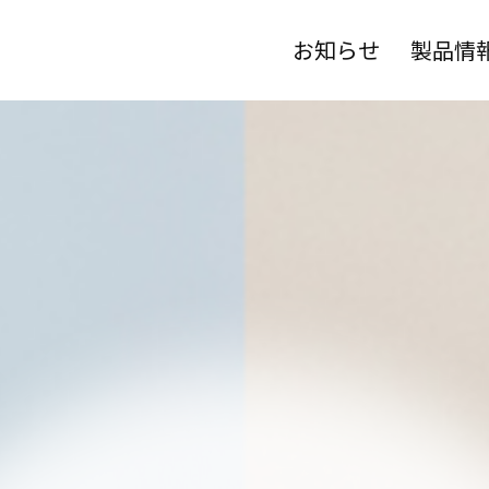
お知らせ
製品情