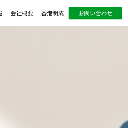
報
会社概要
香港明成
お問い合わせ