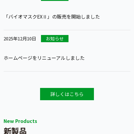
「バイオマスクEXⅡ」の販売を開始しました
2025年12月10日
お知らせ
ホームページをリニューアルしました
詳しくはこちら
New Products
新製品