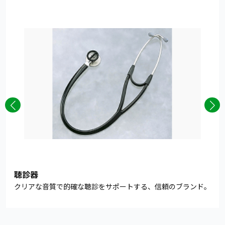
聴診器
クリアな音質で的確な聴診をサポートする、信頼のブランド。