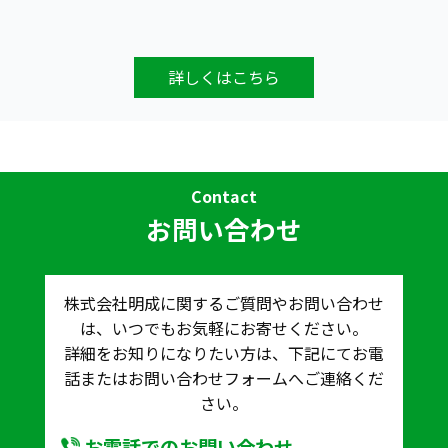
詳しくはこちら
Contact
お問い合わせ
株式会社明成に関するご質問やお問い合わせ
は、いつでもお気軽にお寄せください。
詳細をお知りになりたい方は、下記にてお電
話またはお問い合わせフォームへご連絡くだ
さい。
お電話でのお問い合わせ