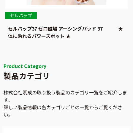
セルパップ
セルパップ37 ゼロ磁場 アーシングパッド 37 ★
体に貼れるパワースポット ★
Product Category
製品カテゴリ
株式会社明成の取り扱う製品のカテゴリ一覧をご紹介しま
す。
詳しい製品情報は各カテゴリごとの一覧からご覧くださ
い。