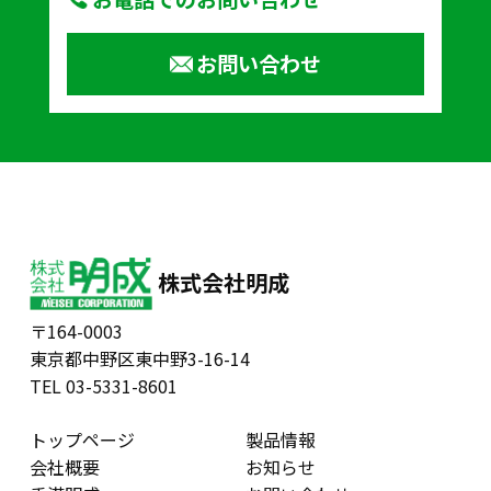
お問い合わせ
株式会社明成
〒164-0003
東京都中野区東中野3-16-14
TEL 03-5331-8601
トップページ
製品情報
会社概要
お知らせ