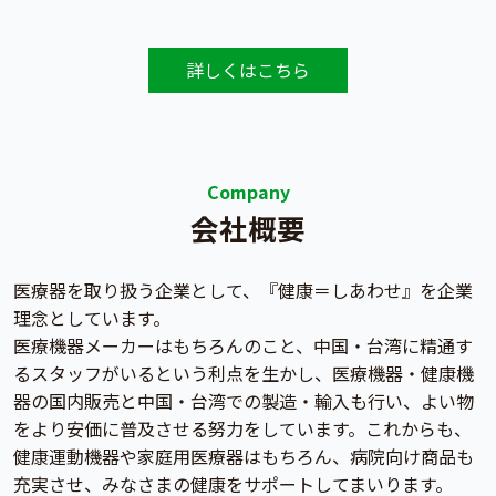
詳しくはこちら
Company
会社概要
医療器を取り扱う企業として、『健康＝しあわせ』を企業
理念としています。
医療機器メーカーはもちろんのこと、中国・台湾に精通す
るスタッフがいるという利点を生かし、医療機器・健康機
器の国内販売と中国・台湾での製造・輸入も行い、よい物
をより安価に普及させる努力をしています。これからも、
健康運動機器や家庭用医療器はもちろん、病院向け商品も
充実させ、みなさまの健康をサポートしてまいります。