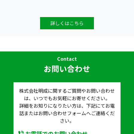
詳しくはこちら
Contact
お問い合わせ
株式会社明成に関するご質問やお問い合わせ
は、いつでもお気軽にお寄せください。
詳細をお知りになりたい方は、下記にてお電
話またはお問い合わせフォームへご連絡くだ
さい。
お電話でのお問い合わせ