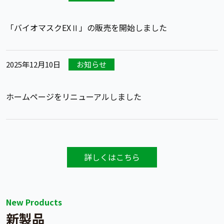
「バイオマスクEXⅡ」の販売を開始しました
2025年12月10日
お知らせ
ホームページをリニューアルしました
詳しくはこちら
New Products
新製品