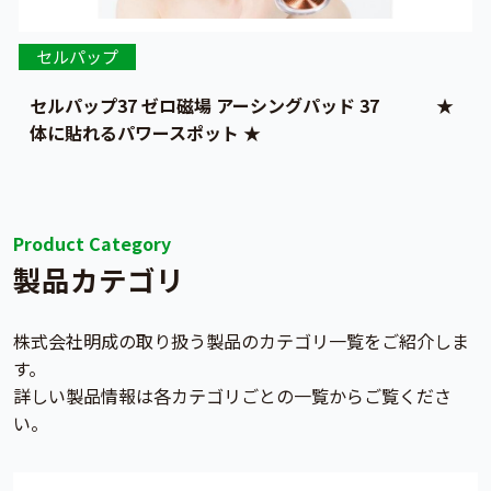
セルパップ
セルパップ37 ゼロ磁場 アーシングパッド 37 ★
体に貼れるパワースポット ★
Product Category
製品カテゴリ
株式会社明成の取り扱う製品のカテゴリ一覧をご紹介しま
す。
詳しい製品情報は各カテゴリごとの一覧からご覧くださ
い。