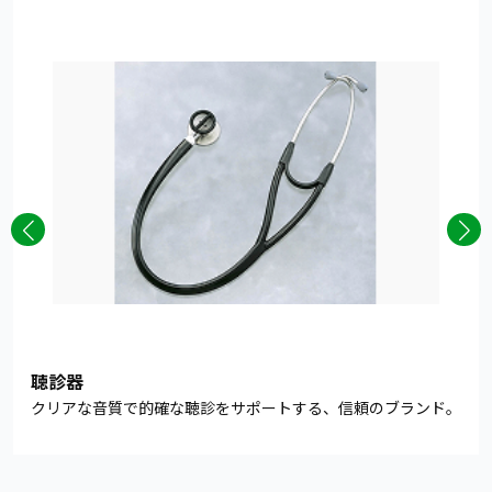
聴診器
クリアな音質で的確な聴診をサポートする、信頼のブランド。