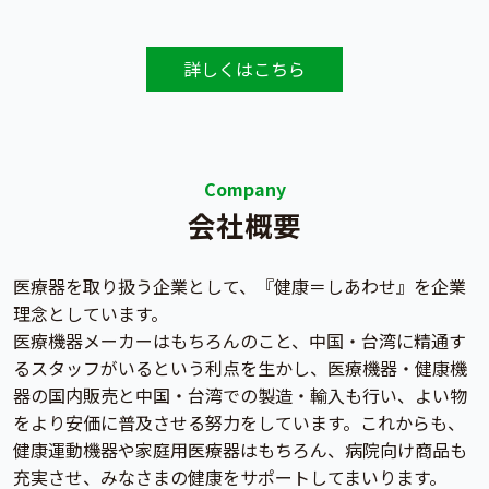
詳しくはこちら
Company
会社概要
医療器を取り扱う企業として、『健康＝しあわせ』を企業
理念としています。
医療機器メーカーはもちろんのこと、中国・台湾に精通す
るスタッフがいるという利点を生かし、医療機器・健康機
器の国内販売と中国・台湾での製造・輸入も行い、よい物
をより安価に普及させる努力をしています。これからも、
健康運動機器や家庭用医療器はもちろん、病院向け商品も
充実させ、みなさまの健康をサポートしてまいります。