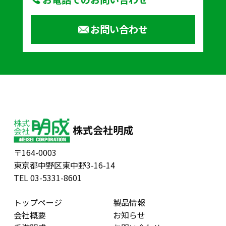
お問い合わせ
株式会社明成
〒164-0003
東京都中野区東中野3-16-14
TEL 03-5331-8601
トップページ
製品情報
会社概要
お知らせ